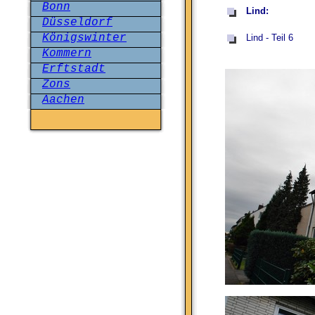
Bonn
Lind:
Düsseldorf
Königswinter
Lind - Teil 6
Kommern
Erftstadt
Zons
Aachen