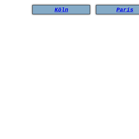
Köln
Paris